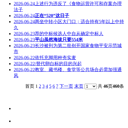
2026-06-24
上述行为违反了《食物运营许可和存案办理
法子
2026-06-24
正在“520”这日子
2026-06-24
两坐中转小区大门口；适合持有5年以上中持
久
2026-06-23
荐的中标候选人中自从确定中标人
2026-06-23
平山虽然海拔只要554米
2026-06-23
长沙被列为第二批创开国家食物平安示范城
市
2026-06-22
依托充脚用种夯实麦
2026-06-22
/替代卵白标的目的兴起
2026-06-22
教室、藏书楼、食堂等公共场合必需加强通
风
首页 1
2
3
4
5
6
7
下一页
末页
共
46
页
460
条
关于我们
食品安全资讯