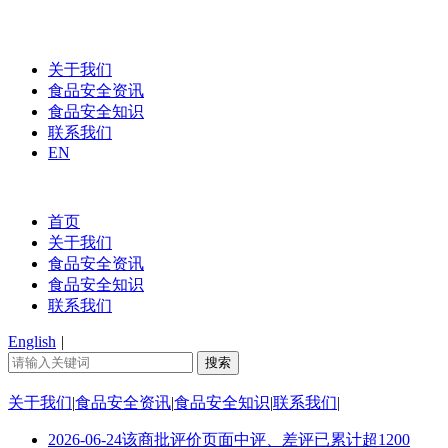
关于我们
食品安全资讯
食品安全知识
联系我们
EN
首页
关于我们
食品安全资讯
食品安全知识
联系我们
English
|
关于我们
|
食品安全资讯
|
食品安全知识
|
联系我们
|
2026-06-24
该商批评价页面中评、差评已累计超1200